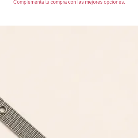
Complementa tu compra con las mejores opciones.
Guardar