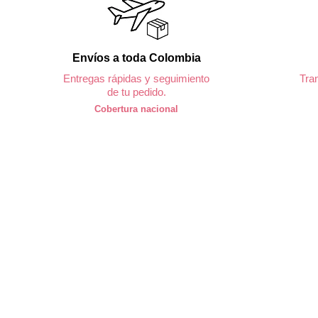
Envíos a toda Colombia
Entregas rápidas y seguimiento
Tra
de tu pedido.
Cobertura nacional