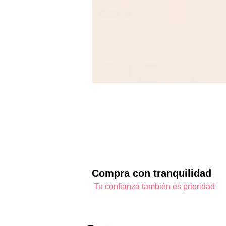
Compra con tranquilidad
Tu confianza también es prioridad