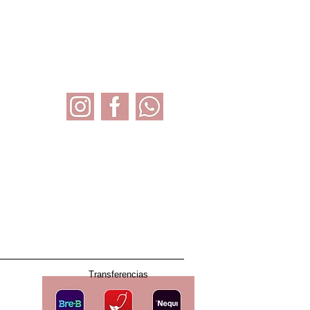
Social
Transferencias