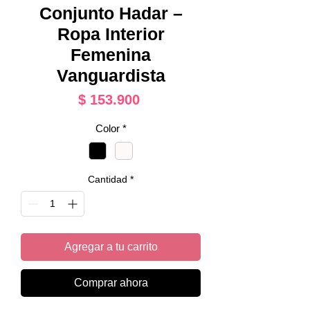
Conjunto Hadar –
Ropa Interior
Femenina
Vanguardista
Precio
$ 153.900
Color
*
Cantidad
*
Agregar a tu carrito
Comprar ahora