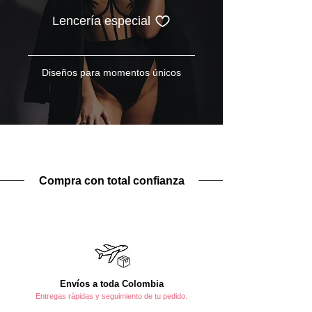
Lencería especial
Diseños para momentos únicos
Compra con total confianza
Envíos a toda Colombia
Entregas rápidas y seguimiento de tu pedido.