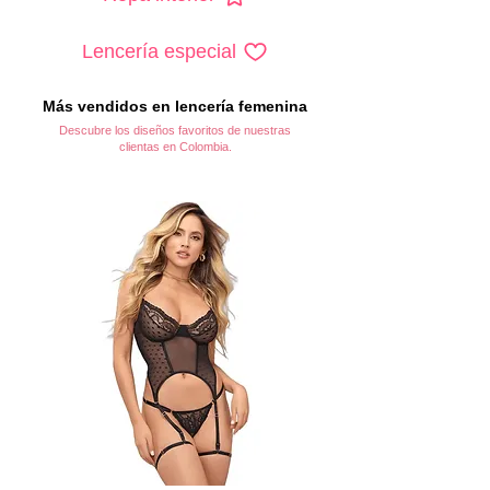
Lencería especial
Más vendidos en lencería femenina
Descubre los diseños favoritos de nuestras
clientas en Colombia.