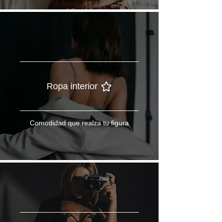
Ropa interior
Comodidad que realza tu figura