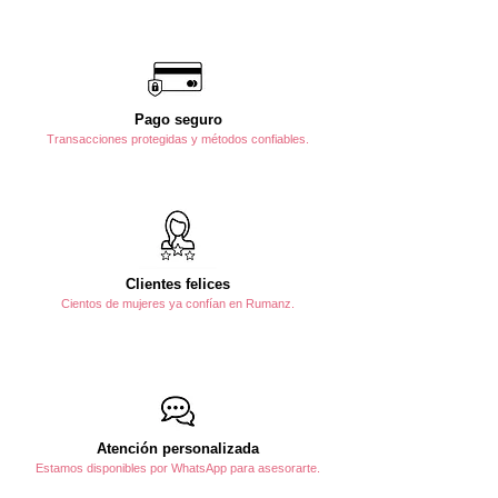
Pago seguro
Transacciones protegidas y métodos confiables.
Clientes felices
Cientos de mujeres ya confían en Rumanz.
Atención personalizada
Estamos disponibles por WhatsApp para asesorarte.