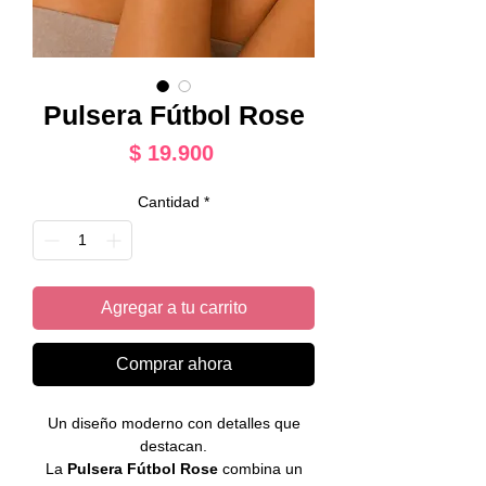
Pulsera Fútbol Rose
Precio
$ 19.900
Cantidad
*
Agregar a tu carrito
Comprar ahora
Un diseño moderno con detalles que
destacan.
La
Pulsera Fútbol Rose
combina un